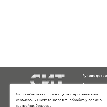
Руководство
Видео
Международ
Мы обрабатываем cookie с целью персонализации
сотрудничес
сервисов. Вы можете запретить обработку cookie в
настройках браузера