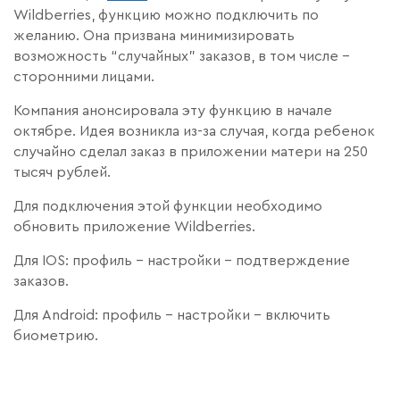
Wildberries, функцию можно подключить по
желанию. Она призвана минимизировать
возможность “случайных” заказов, в том числе –
сторонними лицами.
Компания анонсировала эту функцию в начале
октябре. Идея возникла из-за случая, когда ребенок
случайно сделал заказ в приложении матери на 250
тысяч рублей.
Для подключения этой функции необходимо
обновить приложение Wildberries.
Для IOS: профиль – настройки – подтверждение
заказов.
Для Android: профиль – настройки – включить
биометрию.