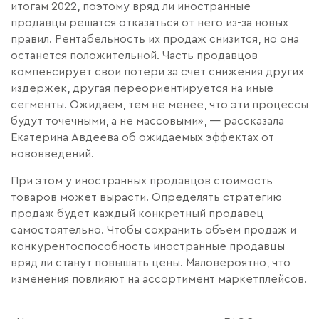
итогам 2022, поэтому вряд ли иностранные
продавцы решатся отказаться от него из-за новых
правил. Рентабельность их продаж снизится, но она
останется положительной. Часть продавцов
компенсирует свои потери за счет снижения других
издержек, другая переориентируется на иные
сегменты. Ожидаем, тем не менее, что эти процессы
будут точечными, а не массовыми», — рассказала
Екатерина Авдеева об ожидаемых эффектах от
нововведений.
При этом у иностранных продавцов стоимость
товаров может вырасти. Определять стратегию
продаж будет каждый конкретный продавец
самостоятельно. Чтобы сохранить объем продаж и
конкурентоспособность иностранные продавцы
вряд ли станут повышать цены. Маловероятно, что
изменения повлияют на ассортимент маркетплейсов.