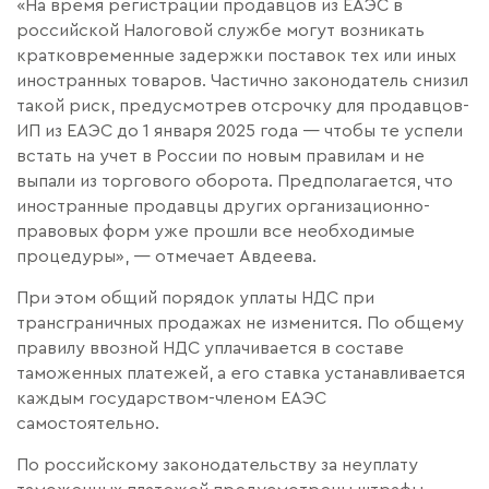
«На время регистрации продавцов из ЕАЭС в
российской Налоговой службе могут возникать
кратковременные задержки поставок тех или иных
иностранных товаров. Частично законодатель снизил
такой риск, предусмотрев отсрочку для продавцов-
ИП из ЕАЭС до 1 января 2025 года — чтобы те успели
встать на учет в России по новым правилам и не
выпали из торгового оборота. Предполагается, что
иностранные продавцы других организационно-
правовых форм уже прошли все необходимые
процедуры», — отмечает Авдеева.
При этом общий порядок уплаты НДС при
трансграничных продажах не изменится. По общему
правилу ввозной НДС уплачивается в составе
таможенных платежей, а его ставка устанавливается
каждым государством-членом ЕАЭС
самостоятельно.
По российскому законодательству за неуплату