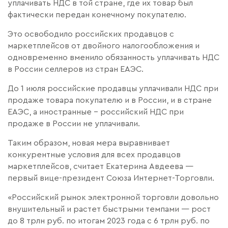
уплачивать НДС в той стране, где их товар был
фактически передан конечному покупателю.
Это освободило российских продавцов с
маркетплейсов от двойного налогообложения и
одновременно вменило обязанность уплачивать НДС
в России селлеров из стран ЕАЭС.
До 1 июля российские продавцы уплачивали НДС при
продаже товара покупателю и в России, и в стране
ЕАЭС, а иностранные – российский НДС при
продаже в России не уплачивали.
Таким образом, новая мера выравнивает
конкурентные условия для всех продавцов
маркетплейсов, считает Екатерина Авдеева —
первый вице-президент Союза Интернет-Торговли.
«Российский рынок электронной торговли довольно
внушительный и растет быстрыми темпами — рост
до 8 трлн руб. по итогам 2023 года с 6 трлн руб. по