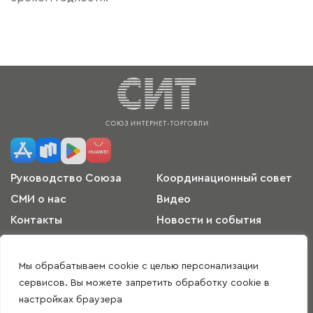
Руководство Союза
Координационный совет
СМИ о нас
Видео
Контакты
Новости и события
Международное
Пользовательское
сотрудничество
соглашение
Мы обрабатываем cookie с целью персонализации
Согласие на обработку
Политика
сервисов. Вы можете запретить обработку cookie в
персональных данных
конфиденциальности
настройках браузера
Скачать приложение