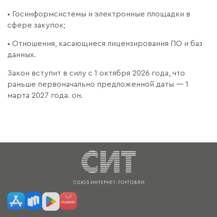
• Госинформсистемы и электронные площадки в
сфере закупок;
• Отношения, касающиеся лицензирования ПО и баз
данных.
Закон вступит в силу с 1 октября 2026 года, что
раньше первоначально предложенной даты — 1
марта 2027 года. он.