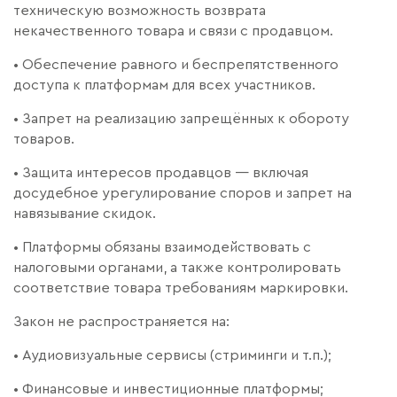
техническую возможность возврата
некачественного товара и связи с продавцом.
• Обеспечение равного и беспрепятственного
доступа к платформам для всех участников.
• Запрет на реализацию запрещённых к обороту
товаров.
• Защита интересов продавцов — включая
досудебное урегулирование споров и запрет на
навязывание скидок.
• Платформы обязаны взаимодействовать с
налоговыми органами, а также контролировать
соответствие товара требованиям маркировки.
Закон не распространяется на:
• Аудиовизуальные сервисы (стриминги и т.п.);
• Финансовые и инвестиционные платформы;