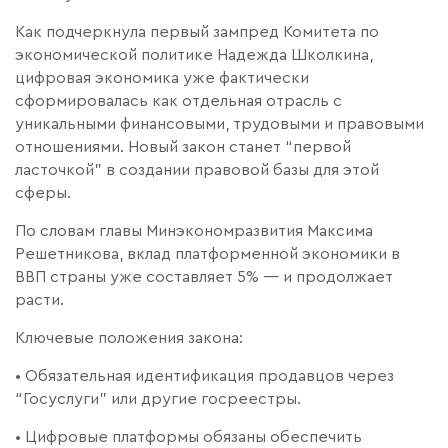
Как подчеркнула первый зампред Комитета по
экономической политике Надежда Школкина,
цифровая экономика уже фактически
сформировалась как отдельная отрасль с
уникальными финансовыми, трудовыми и правовыми
отношениями. Новый закон станет “первой
ласточкой” в создании правовой базы для этой
сферы.
По словам главы Минэкономразвития Максима
Решетникова, вклад платформенной экономики в
ВВП страны уже составляет 5% — и продолжает
расти.
Ключевые положения закона:
• Обязательная идентификация продавцов через
“Госуслуги” или другие госреестры.
• Цифровые платформы обязаны обеспечить