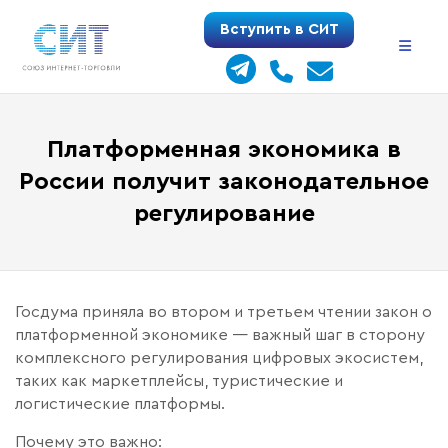
Перейти
Вступить в СИТ
к
содержимому
Платформенная экономика в
России получит законодательное
регулирование
Госдума приняла во втором и третьем чтении закон о
платформенной экономике — важный шаг в сторону
комплексного регулирования цифровых экосистем,
таких как маркетплейсы, туристические и
логистические платформы.
Почему это важно: