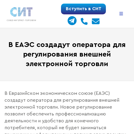
Перейти
Вступить в СИТ
к
содержимому
В ЕАЭС создадут оператора для
регулирования внешней
электронной торговли
В Евразийском экономическом союзе (ЕАЭС)
создадут оператора для регулирования внешней
электронной торговли. Новое регулирование
позволит обеспечить профессионализацию
деятельности и удобство для конечного
потребителя, который не будет заниматься