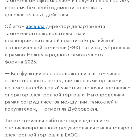
таможенным оформлением и получит свою посылку
вовремя без необходимости совершать
дополнительные действия.
Об этом
заявила
директор департамента
таможенного законодательства и
правоприменительной практики Евразийской
экономической комиссии (ЕЭК) Татьяна Дубровская
в рамках Международного таможенного
форума-2023.
— Все функции по сопровождению, в том числе
ответственность перед таможенными органами,
возьмет на себя новый участник цепочки поставок –
оператор электронной торговли. Мы определили
рамки сотрудничества между ним, таможней и
покупателем, — отметила Дубровская.
Также комиссия работает над внедрением
специализированного регулирования рынка товаров
электронной торговли в ЕАЭС.