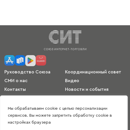
Руководство Союза
Координационный совет
СМИ о нас
Видео
Контакты
Новости и события
Международное
Пользовательское
сотрудничество
соглашение
Мы обрабатываем cookie с целью персонализации
Согласие на обработку
Политика
сервисов. Вы можете запретить обработку cookie в
персональных данных
конфиденциальности
настройках браузера
Скачать приложение