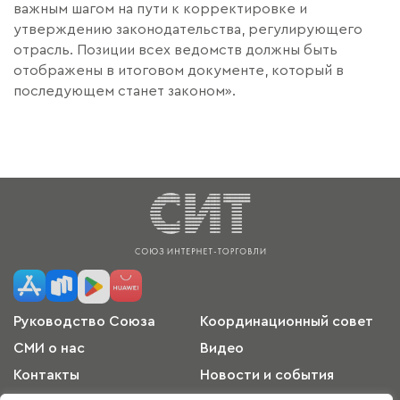
важным шагом на пути к корректировке и
утверждению законодательства, регулирующего
отрасль. Позиции всех ведомств должны быть
отображены в итоговом документе, который в
последующем станет законом».
Руководство Союза
Координационный совет
СМИ о нас
Видео
Контакты
Новости и события