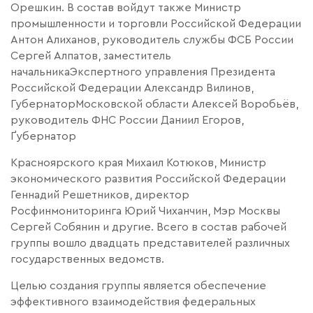
Орешкин. В состав войдут также Министр
промышленности и торговли Российской Федерации
Антон Алиханов, руководитель службы ФСБ России
Сергей Алпатов, заместитель
начальникаЭкспертного управления Президента
Российской Федерации Александр Вилинов,
ГубернаторМосковской области Алексей Воробьёв,
руководитель ФНС России Даниил Егоров,
Ґубернатор
Красноярского края Михаил Котюков, Министр
экономического развития Российской Федерации
Геннадий Решетников, директор
Росфинмониторинга Юрий Чиханчин, Мэр Москвы
Сергей Собянин и другие. Всего в состав рабочей
группы вошло двадцать представителей различных
государственных ведомств.
Целью создания группы является обеспечение
эффективного взаимодействия федеральных