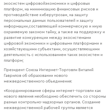
экосистем цифровойэкономики и цифровых
платформ, на минимизацию финансовых рисков и
противодействие киберугрозам, на защиту
персональных данных пользователей и защиту
информации,составляющей коммерческую и иную
охраняемую законом тайну, а также на поддержку и
развитие конкуренции между экосистемами
цифровой экономики и цифровыми платформами и
хозяйствующими субъектами, осуществляющими
деятельность с использованием таких экосистем и
платформ;
Президент Союза Интернет-Торговли Виталий
Гаврилов об образовании нового
межведомственного объединения:
«Координирование сферы интернет-торговли как
нового явления необходимо обеспечить со стороны
разных контрольно-надзорных органов. Создание
межведомственной рабочей группы является