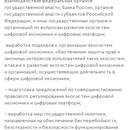
взаимодействия федеральных органов
государственной власти, Банка России, органов
государственной власти субъектов Российской
Федерации, и иных государственных органов и
организаций по вопросам развития экосистем
цифровой экономики и цифровых платформ;
-выработка подходов к организации экосистем
цифровой экономики, обеспечению защиты прав и
законных интересов пользователей таких экосистем,
а также к развитию экосистем цифровой экономики
и организаций, осуществляющих деятельность в
сфере цифровой экономики;
– подготовка предложений по совершенствованию
правового регулирования экосистем цифровой
экономики и цифровых платформ;
– выработка мер государственной политики,
направленных на обеспечение бесперебойности,
безотказности и безопасности функционирования