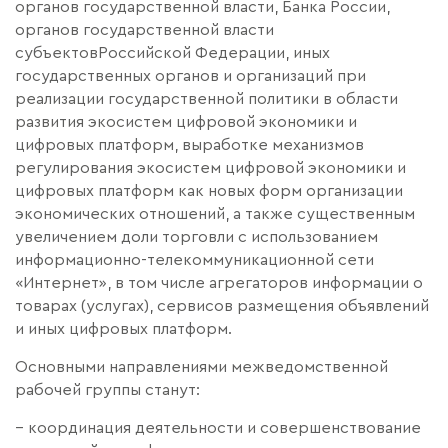
органов государственной власти, Банка России,
органов государственной власти
субъектовРоссийской Федерации, иных
государственных органов и организаций при
реализации государственной политики в области
развития экосистем цифровой экономики и
цифровых платформ, выработке механизмов
регулирования экосистем цифровой экономики и
цифровых платформ как новых форм организации
экономических отношений, а также существенным
увеличением доли торговли с использованием
информационно-телекоммуникационной сети
«Интернет», в том числе агрегаторов информации о
товарах (услугах), сервисов размещения объявлений
и иных цифровых платформ.
Основными направлениями межведомственной
рабочей группы станут:
– координация деятельности и совершенствование