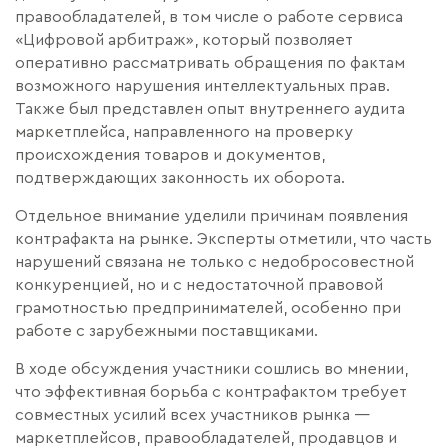
правообладателей, в том числе о работе сервиса
«Цифровой арбитраж», который позволяет
оперативно рассматривать обращения по фактам
возможного нарушения интеллектуальных прав.
Также был представлен опыт внутреннего аудита
маркетплейса, направленного на проверку
происхождения товаров и документов,
подтверждающих законность их оборота.
Отдельное внимание уделили причинам появления
контрафакта на рынке. Эксперты отметили, что часть
нарушений связана не только с недобросовестной
конкуренцией, но и с недостаточной правовой
грамотностью предпринимателей, особенно при
работе с зарубежными поставщиками.
В ходе обсуждения участники сошлись во мнении,
что эффективная борьба с контрафактом требует
совместных усилий всех участников рынка —
маркетплейсов, правообладателей, продавцов и