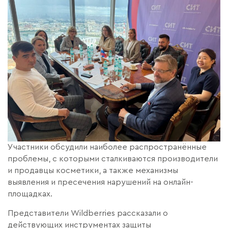
Участники обсудили наиболее распространённые
проблемы, с которыми сталкиваются производители
и продавцы косметики, а также механизмы
выявления и пресечения нарушений на онлайн-
площадках.
Представители Wildberries рассказали о
действующих инструментах защиты