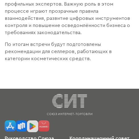
профильных экспертов. Важную роль в этом
процессе играют прозрачные правила
взаимодействия, развитие цифровых инструментов
контроля и повышение осведомлённости бизнеса о
требованиях законодательства.
По итогам встречи будут подготовлены
рекомендации для селлеров, работающих в
категории косметических средств.
Руководство Союза
Координационный совет