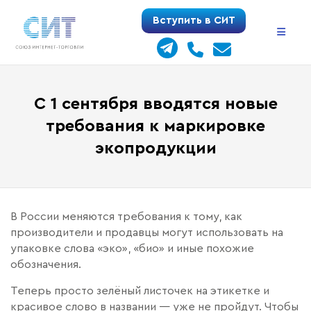
Перейти
Вступить в СИТ
к
содержимому
С 1 сентября вводятся новые
требования к маркировке
экопродукции
В России меняются требования к тому, как
производители и продавцы могут использовать на
упаковке слова «эко», «био» и иные похожие
обозначения.
Теперь просто зелёный листочек на этикетке и
красивое слово в названии — уже не пройдут. Чтобы