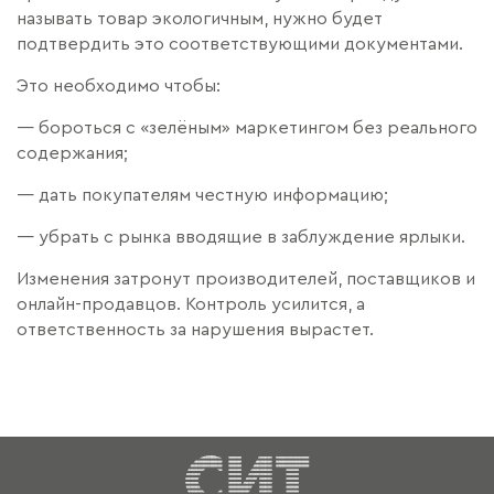
называть товар экологичным, нужно будет
подтвердить это соответствующими документами.
Это необходимо чтобы:
— бороться с «зелёным» маркетингом без реального
содержания;
— дать покупателям честную информацию;
— убрать с рынка вводящие в заблуждение ярлыки.
Изменения затронут производителей, поставщиков и
онлайн-продавцов. Контроль усилится, а
ответственность за нарушения вырастет.