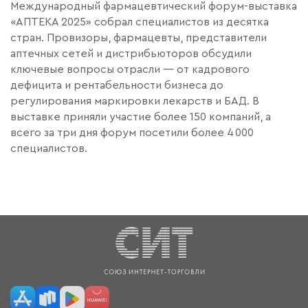
Международный фармацевтический форум-выставка
«АПТЕКА 2025» собрал специалистов из десятка
стран. Провизоры, фармацевты, представители
аптечных сетей и дистрибьюторов обсудили
ключевые вопросы отрасли — от кадрового
дефицита и рентабельности бизнеса до
регулирования маркировки лекарств и БАД. В
выставке приняли участие более 150 компаний, а
всего за три дня форум посетили более 4 000
специалистов.