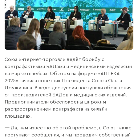
Союз интернет-торговли ведёт борьбу с
контрафактными БАДами и медицинскими изделиями
на маркетплейсах. Об этом на форуме «АПТЕКА
2025» заявила советник Президента Союза Ольга
Дружинина. В ходе дискуссии поступили обращения
от производителей БАДов и медицинских изделий.
Предприниматели обеспокоены широким
распространением контрафакта на онлайн-
площадках.
— Да, нам известно об этой проблеме, в Союз также
поступают сообщения, и мы проводим собственный