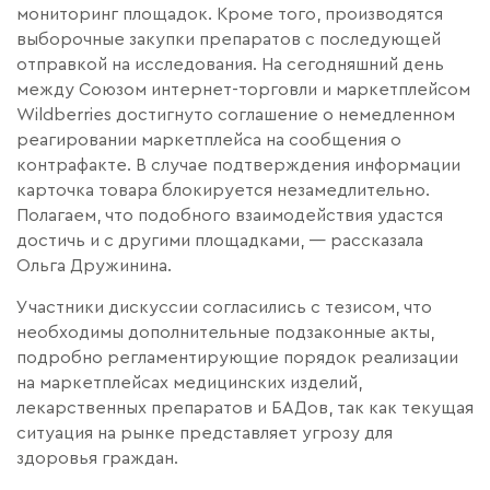
мониторинг площадок. Кроме того, производятся
выборочные закупки препаратов с последующей
отправкой на исследования. На сегодняшний день
между Союзом интернет-торговли и маркетплейсом
Wildberries достигнуто соглашение о немедленном
реагировании маркетплейса на сообщения о
контрафакте. В случае подтверждения информации
карточка товара блокируется незамедлительно.
Полагаем, что подобного взаимодействия удастся
достичь и с другими площадками, — рассказала
Ольга Дружинина.
Участники дискуссии согласились с тезисом, что
необходимы дополнительные подзаконные акты,
подробно регламентирующие порядок реализации
на маркетплейсах медицинских изделий,
лекарственных препаратов и БАДов, так как текущая
ситуация на рынке представляет угрозу для
здоровья граждан.